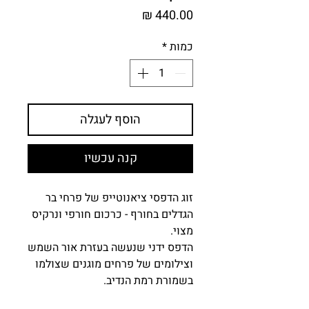
מחיר
כמות
*
הוסף לעגלה
קנה עכשיו
זוג הדפסי ציאנוטייפ של פרחי בר
הגדלים בחורף - כרכום חורפי ונרקיס
מצוי.
הדפס ידני שנעשה בעזרת אור השמש
וצילומים של פרחים מוגנים שצולמו
בשמורת רמת הנדיב.