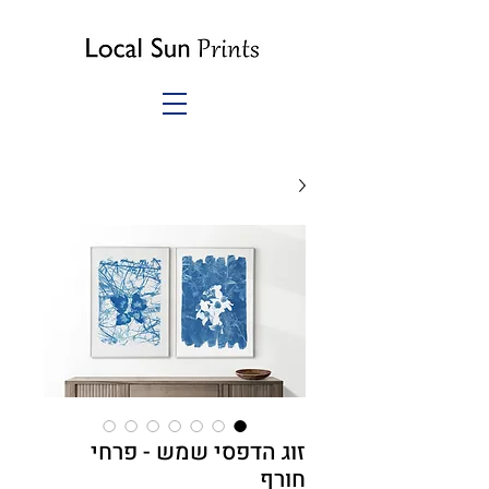
זוג הדפסי שמש - פרחי
חורף